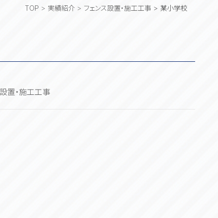
TOP
実績紹介
フェンス設置・施工工事
某小学校
ス設置・施工工事