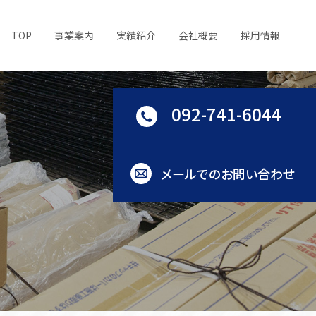
TOP
事業案内
実績紹介
会社概要
採用情報
092-741-6044
メールでのお問い合わせ