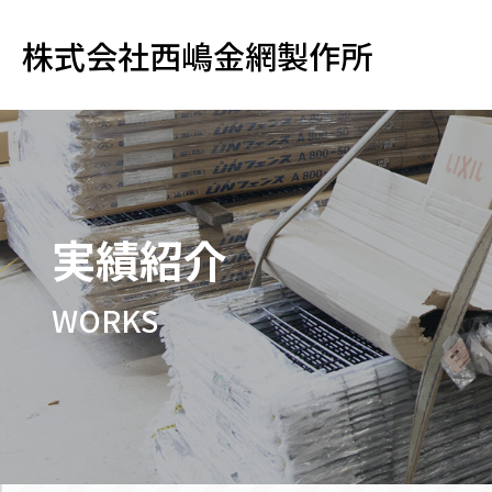
株式会社西嶋金網製作所
実績紹介
WORKS