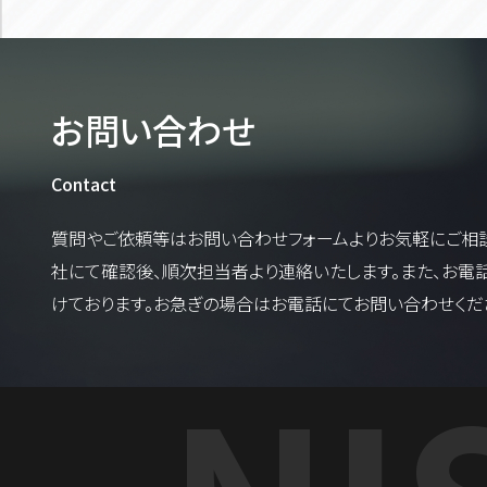
お問い合わせ
Contact
質問やご依頼等はお問い合わせフォームよりお気軽にご相談
社にて確認後、順次担当者より連絡いたします。また、お電
けております。お急ぎの場合はお電話にてお問い合わせくだ