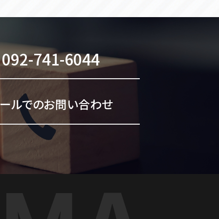
092-741-6044
メールでのお問い合わせ