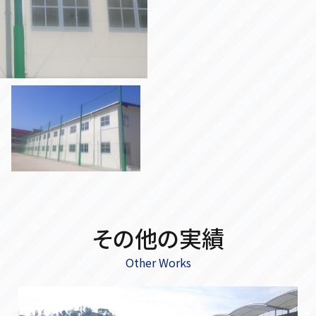
その他の実績
Other Works