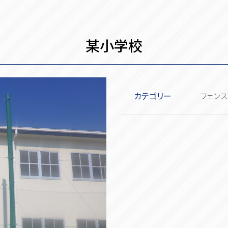
某小学校
カテゴリー
フェン