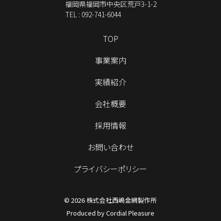
福岡県福岡市中央区荒戸3-1-2
TEL : 092-741-6044
TOP
事業案内
実績紹介
会社概要
採用情報
お問い合わせ
プライバシーポリシー
©
2026
株式会社西嶋金網製作所
Produced by
Cordial Pleasure