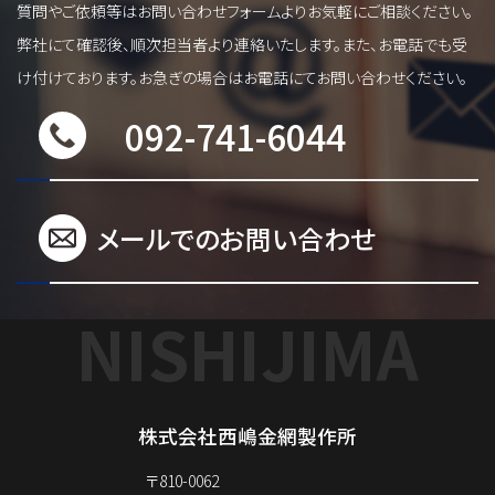
質問やご依頼等はお問い合わせフォームよりお気軽にご相談ください。
弊社にて確認後、順次担当者より連絡いたします。また、お電話でも受
け付けております。お急ぎの場合はお電話にてお問い合わせください。
092-741-6044
メールでのお問い合わせ
NISHIJIMA
株式会社西嶋金網製作所
〒810-0062